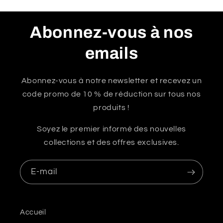
Abonnez-vous à nos
emails
Abonnez-vous à notre newsletter et recevez un
code promo de 10 % de réduction sur tous nos
produits !
Soyez le premier informé des nouvelles
collections et des offres exclusives.
E-mail
Accueil