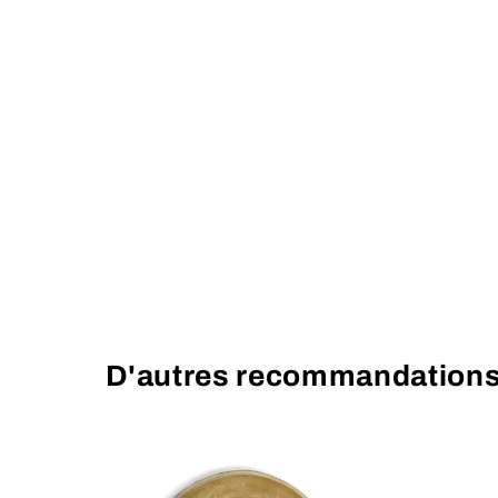
D'autres recommandation