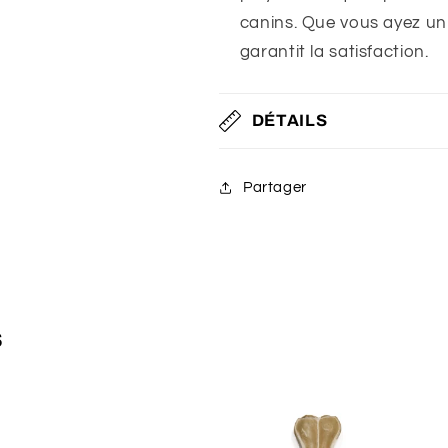
canins. Que vous ayez un
garantit la satisfaction.
DÉTAILS
Partager
s