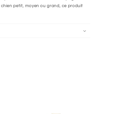
 chien petit, moyen ou grand, ce produit