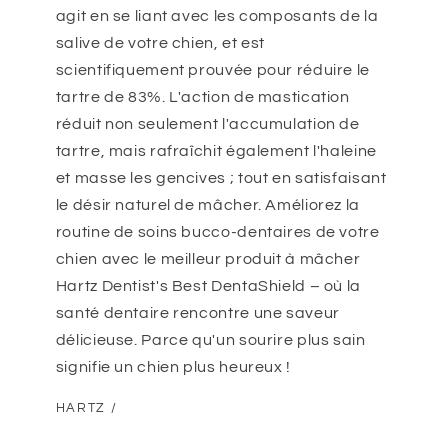
agit en se liant avec les composants de la
salive de votre chien, et est
scientifiquement prouvée pour réduire le
tartre de 83%. L'action de mastication
réduit non seulement l'accumulation de
tartre, mais rafraîchit également l'haleine
et masse les gencives ; tout en satisfaisant
le désir naturel de mâcher. Améliorez la
routine de soins bucco-dentaires de votre
chien avec le meilleur produit à mâcher
Hartz Dentist's Best DentaShield – où la
santé dentaire rencontre une saveur
délicieuse. Parce qu'un sourire plus sain
signifie un chien plus heureux !
HARTZ /