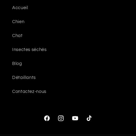
Accueil
Chien
Chat
Insectes séchés
Blog
Détaillants
Contactez-nous
Facebook
Instagram
YouTube
TikTok