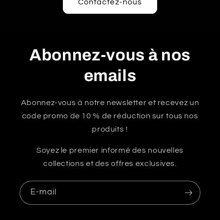
Contactez-nous
Abonnez-vous à nos
emails
Abonnez-vous à notre newsletter et recevez un
code promo de 10 % de réduction sur tous nos
produits !
Soyez le premier informé des nouvelles
collections et des offres exclusives.
E-mail