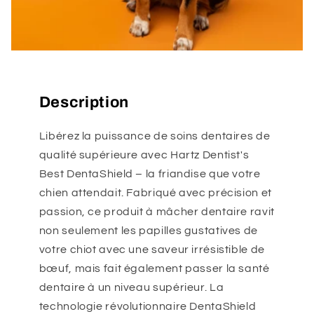
Description
Libérez la puissance de soins dentaires de
qualité supérieure avec Hartz Dentist's
Best DentaShield – la friandise que votre
chien attendait. Fabriqué avec précision et
passion, ce produit à mâcher dentaire ravit
non seulement les papilles gustatives de
votre chiot avec une saveur irrésistible de
bœuf, mais fait également passer la santé
dentaire à un niveau supérieur. La
technologie révolutionnaire DentaShield