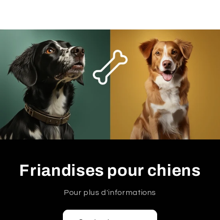
Friandises pour chiens
Pour plus d'informations