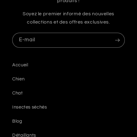
produits !
Soyez le premier informé des nouvelles
collections et des offres exclusives.
E-mail
Accueil
Chien
Chat
Insectes séchés
Blog
Détaillants