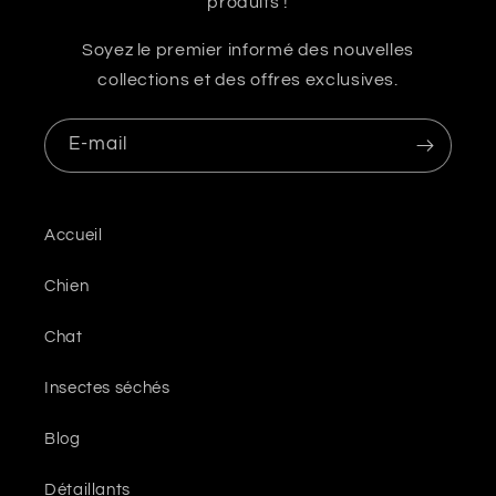
produits !
Soyez le premier informé des nouvelles
collections et des offres exclusives.
E-mail
Accueil
Chien
Chat
Insectes séchés
Blog
Détaillants