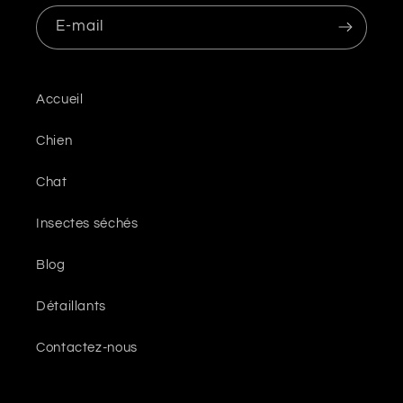
E-mail
Accueil
Chien
Chat
Insectes séchés
Blog
Détaillants
Contactez-nous