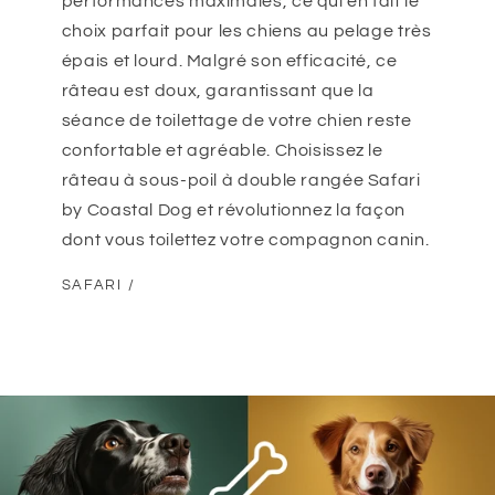
performances maximales, ce qui en fait le
choix parfait pour les chiens au pelage très
épais et lourd. Malgré son efficacité, ce
râteau est doux, garantissant que la
séance de toilettage de votre chien reste
confortable et agréable. Choisissez le
râteau à sous-poil à double rangée Safari
by Coastal Dog et révolutionnez la façon
dont vous toilettez votre compagnon canin.
SAFARI /