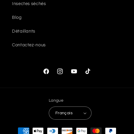
Insectes séchés
Blog
Détaillants
Contactez-nous
Facebook
Instagram
YouTube
TikTok
Langue
Français
Moyens