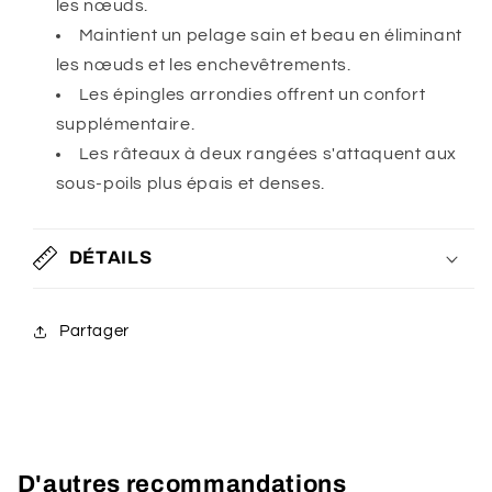
les nœuds.
Maintient un pelage sain et beau en éliminant
les nœuds et les enchevêtrements.
Les épingles arrondies offrent un confort
supplémentaire.
Les râteaux à deux rangées s'attaquent aux
sous-poils plus épais et denses.
DÉTAILS
Partager
D'autres recommandations