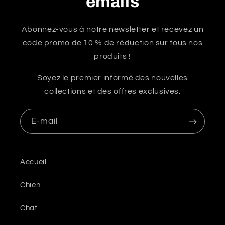
emails
Abonnez-vous à notre newsletter et recevez un
code promo de 10 % de réduction sur tous nos
produits !
Soyez le premier informé des nouvelles
collections et des offres exclusives.
E-mail
Accueil
Chien
Chat