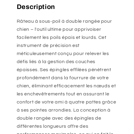
Description
Râteau à sous-poil à double rangée pour
chien – l'outil ultime pour apprivoiser
facilement les poils épais et lourds. Cet
instrument de précision est
méticuleusement conçu pour relever les
défis liés à la gestion des couches
épaisses. Ses épingles effilées pénètrent
profondément dans la fourrure de votre
chien, éliminant efficacement les nœuds et
les enchevêtrements tout en assurant le
confort de votre ami à quatre pattes grâce
à ses pointes arrondies. La conception à
double rangée avec des épingles de
différentes longueurs offre des