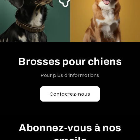
Brosses pour chiens
Pour plus d'informations
Contactez-nous
Abonnez-vous à nos