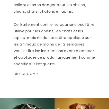
collant et sans danger pour les chiens,
chiots, chats, chatons et lapins.
Ce traitement contre les acariens peut être
utilisé pour les chiens, les chats et les
lapins, mais ne doit pas être appliqué sur
les animaux de moins de 12 semaines.
Veuillez lire les instructions avant d'acheter
et appliquer ce produit uniquement comme
spécifié sur l'étiquette.
BIO-GROOM /