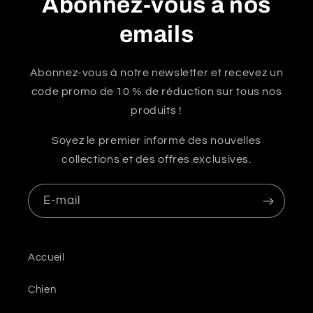
Abonnez-vous à nos
emails
Abonnez-vous à notre newsletter et recevez un
code promo de 10 % de réduction sur tous nos
produits !
Soyez le premier informé des nouvelles
collections et des offres exclusives.
E-mail
Accueil
Chien