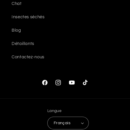
Chat
Insectes séchés
Blog
Détaillants
Contactez-nous
Facebook
Instagram
YouTube
TikTok
Langue
Français