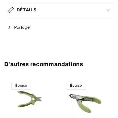
DÉTAILS
Partager
D'autres recommandations
Épuisé
Épuisé