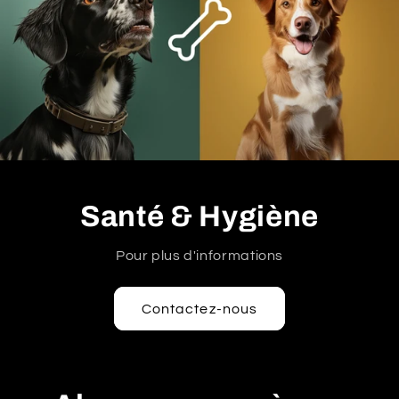
Santé & Hygiène
Pour plus d'informations
Contactez-nous