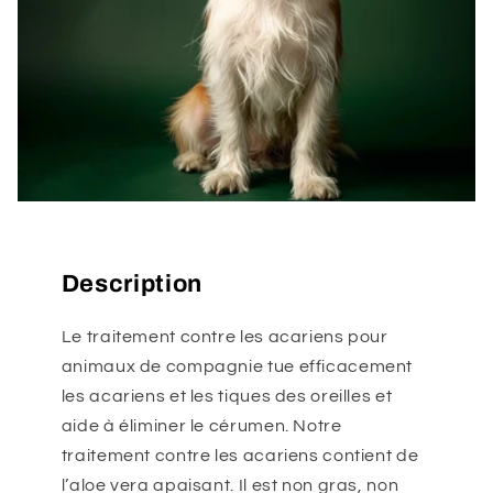
Description
Le traitement contre les acariens pour
animaux de compagnie tue efficacement
les acariens et les tiques des oreilles et
aide à éliminer le cérumen. Notre
traitement contre les acariens contient de
l’aloe vera apaisant. Il est non gras, non