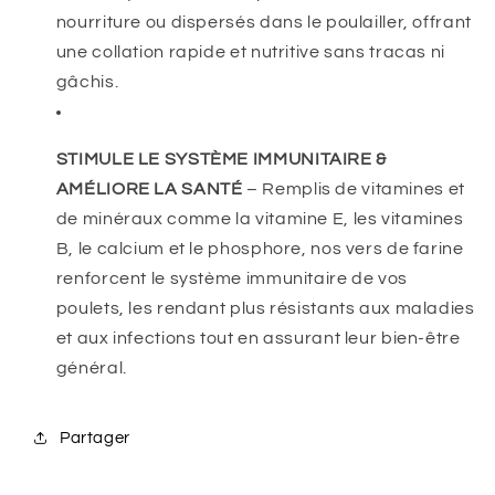
nourriture ou dispersés dans le poulailler, offrant
une collation rapide et nutritive sans tracas ni
gâchis.
STIMULE LE SYSTÈME IMMUNITAIRE &
AMÉLIORE LA SANTÉ
– Remplis de vitamines et
de minéraux comme la vitamine E, les vitamines
B, le calcium et le phosphore, nos vers de farine
renforcent le système immunitaire de vos
poulets, les rendant plus résistants aux maladies
et aux infections tout en assurant leur bien-être
général.
Partager