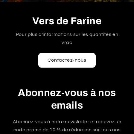
Vers de Farine
Pour plus d'informations sur les quantités en
vrac
Contactez-nous
Abonnez-vous à nos
emails
Abonnez-vous à notre newsletter et recevez un
code promo de 10 % de réduction sur tous nos