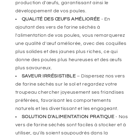
production d'œufs, garantissant ainsi le
développement de vos poules.
QUALITÉ DES ŒUFS AMÉLIORÉE
- En
ajoutant des vers de farine séchés à
l'alimentation de vos poules, vous remarquerez
une qualité d'œuf améliorée, avec des coquilles
plus solides et des jaunes plus riches, ce qui
donne des poules plus heureuses et des œufs
plus savoureux.
SAVEUR IRRÉSISTIBLE
– Dispersez nos vers
de farine séchés sur le sol et regardez votre
troupeau chercher joyeusement ses friandises
préférées, favorisant les comportements
naturels et les divertissant et les engageant.
SOLUTION D'ALIMENTATION PRATIQUE
- Nos
vers de farine séchés sont faciles à stocker et à
utiliser, qu'ils soient saupoudrés dans la