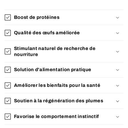
Boost de protéines
Qualité des œufs améliorée
Stimulant naturel de recherche de
nourriture
Solution d'alimentation pratique
Améliorer les bienfaits pour la santé
Soutien à la régénération des plumes
Favorise le comportement instinctif