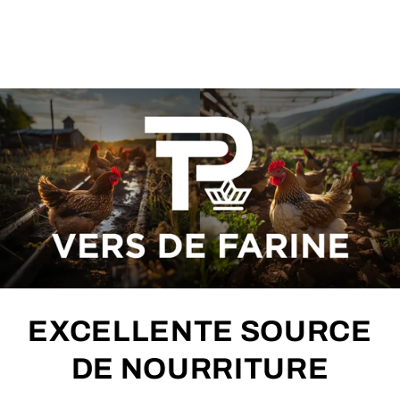
EXCELLENTE SOURCE
DE NOURRITURE