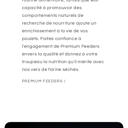
routine alimentaire, tandis que leur
capacité à promouvoir des
comportements naturels de
recherche de nourriture ajoute un
enrichissement à la vie de vos
poulets. Faites confiance à
l'engagement de Premium Feeders
envers la qualité et donnez à votre
troupeau la nutrition qu'il mérite avec
nos vers de farine séchés.
PREMIUM FEEDERS /