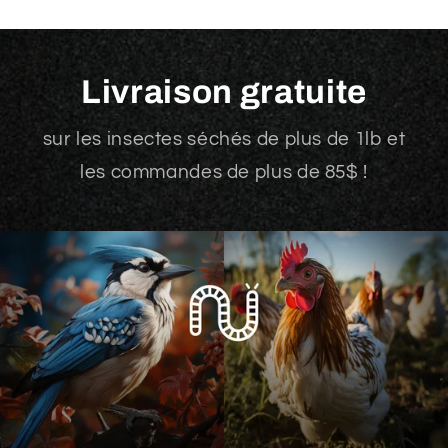
Livraison gratuite
sur les insectes séchés de plus de 1lb et
les commandes de plus de 85$ !