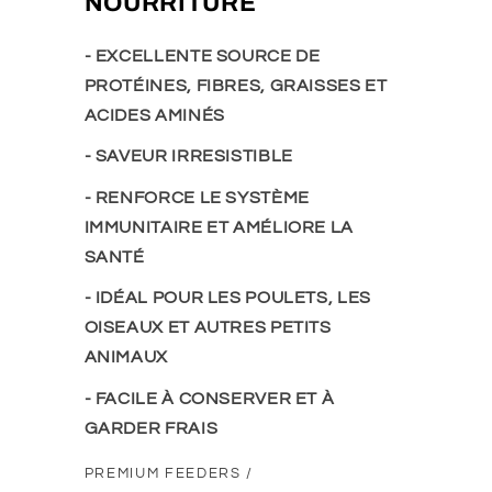
NOURRITURE
- EXCELLENTE SOURCE DE
PROTÉINES, FIBRES, GRAISSES ET
ACIDES AMINÉS
- SAVEUR IRRESISTIBLE
- RENFORCE LE SYSTÈME
IMMUNITAIRE ET AMÉLIORE LA
SANTÉ
- IDÉAL POUR LES POULETS, LES
OISEAUX ET AUTRES PETITS
ANIMAUX
- FACILE À CONSERVER ET À
GARDER FRAIS
PREMIUM FEEDERS /