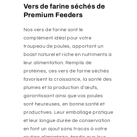
Vers de farine séchés de
Premium Feeders
Nos vers de farine sont le
complément idéal pour votre
troupeau de poules, apportant un
boost naturel et riche en nutriments à
leur alimentation. Remplis de
protéines, ces vers de farine séchés
favorisent la croissance, la santé des
plumes et la production d'œufs,
garantissant ainsi que vos poules
sont heureuses, en bonne santé et
productives. Leur emballage pratique
et leur longue durée de conservation
en font un ajout sans tracas à votre