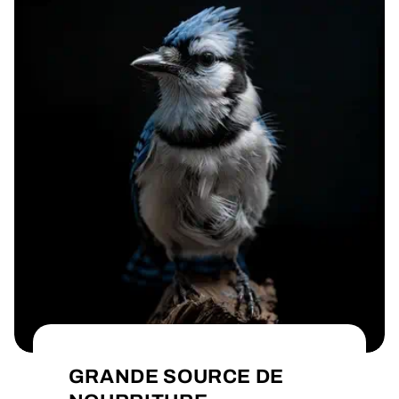
GRANDE SOURCE DE