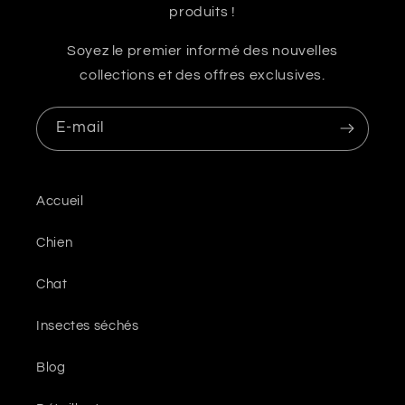
produits !
Soyez le premier informé des nouvelles
collections et des offres exclusives.
E-mail
Accueil
Chien
Chat
Insectes séchés
Blog