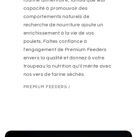
routine alimentaire, tandis que leur
capacité à promouvoir des
comportements naturels de
recherche de nourriture ajoute un
enrichissement à la vie de vos
poulets. Faites confiance à
l'engagement de Premium Feeders
envers la qualité et donnez à votre
troupeau la nutrition qu'il mérite avec
nos vers de farine séchés.
PREMIUM FEEDERS /