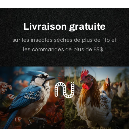
Livraison gratuite
sur les insectes séchés de plus de 1lb et
les commandes de plus de 85$ !