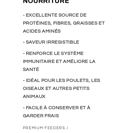
NOURRITURE
- EXCELLENTE SOURCE DE
PROTÉINES, FIBRES, GRAISSES ET
ACIDES AMINÉS
- SAVEUR IRRESISTIBLE
- RENFORCE LE SYSTÈME
IMMUNITAIRE ET AMÉLIORE LA
SANTÉ
- IDÉAL POUR LES POULETS, LES
OISEAUX ET AUTRES PETITS
ANIMAUX
- FACILE À CONSERVER ET À
GARDER FRAIS
PREMIUM FEEDERS /