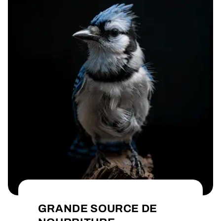
GRANDE SOURCE DE