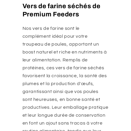
Vers de farine séchés de
Premium Feeders
Nos vers de farine sont le
complément idéal pour votre
troupeau de poules, apportant un
boost naturel et riche en nutriments à
leur alimentation. Remplis de
protéines, ces vers de farine séchés
favorisent la croissance, la santé des
plumes et la production d'œufs,
garantissant ainsi que vos poules
sont heureuses, en bonne santé et
productives. Leur emballage pratique
et leur longue durée de conservation
en font un ajout sans tracas à votre