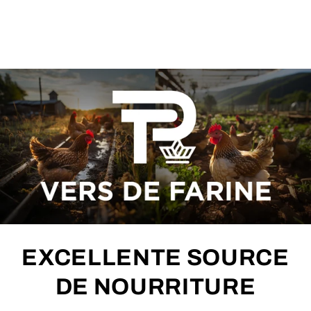
EXCELLENTE SOURCE
DE NOURRITURE