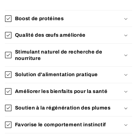
Boost de protéines
Qualité des œufs améliorée
Stimulant naturel de recherche de
nourriture
Solution d'alimentation pratique
Améliorer les bienfaits pour la santé
Soutien à la régénération des plumes
Favorise le comportement instinctif