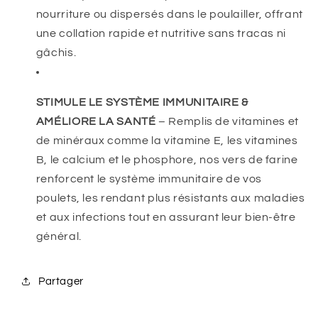
nourriture ou dispersés dans le poulailler, offrant
une collation rapide et nutritive sans tracas ni
gâchis.
STIMULE LE SYSTÈME IMMUNITAIRE &
AMÉLIORE LA SANTÉ
– Remplis de vitamines et
de minéraux comme la vitamine E, les vitamines
B, le calcium et le phosphore, nos vers de farine
renforcent le système immunitaire de vos
poulets, les rendant plus résistants aux maladies
et aux infections tout en assurant leur bien-être
général.
Partager