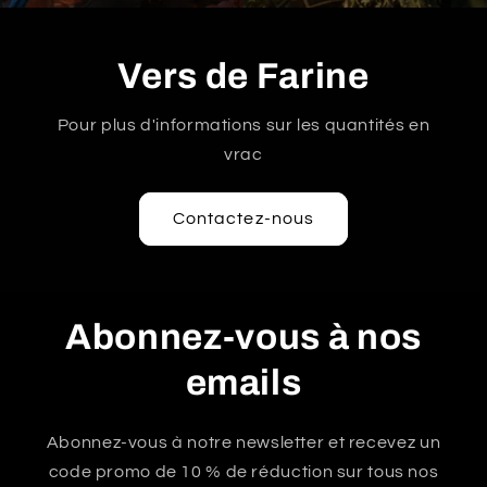
Vers de Farine
Pour plus d'informations sur les quantités en
vrac
Contactez-nous
Abonnez-vous à nos
emails
Abonnez-vous à notre newsletter et recevez un
code promo de 10 % de réduction sur tous nos