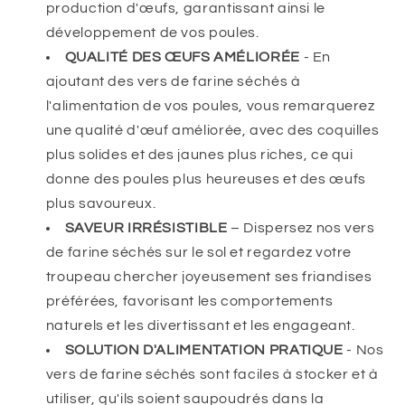
production d'œufs, garantissant ainsi le
développement de vos poules.
QUALITÉ DES ŒUFS AMÉLIORÉE
- En
ajoutant des vers de farine séchés à
l'alimentation de vos poules, vous remarquerez
une qualité d'œuf améliorée, avec des coquilles
plus solides et des jaunes plus riches, ce qui
donne des poules plus heureuses et des œufs
plus savoureux.
SAVEUR IRRÉSISTIBLE
– Dispersez nos vers
de farine séchés sur le sol et regardez votre
troupeau chercher joyeusement ses friandises
préférées, favorisant les comportements
naturels et les divertissant et les engageant.
SOLUTION D'ALIMENTATION PRATIQUE
- Nos
vers de farine séchés sont faciles à stocker et à
utiliser, qu'ils soient saupoudrés dans la