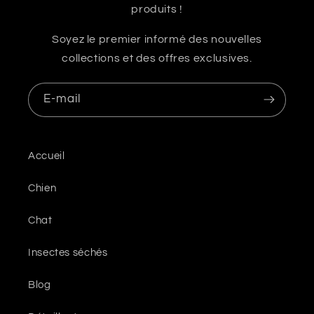
produits !
Soyez le premier informé des nouvelles
collections et des offres exclusives.
E-mail
Accueil
Chien
Chat
Insectes séchés
Blog