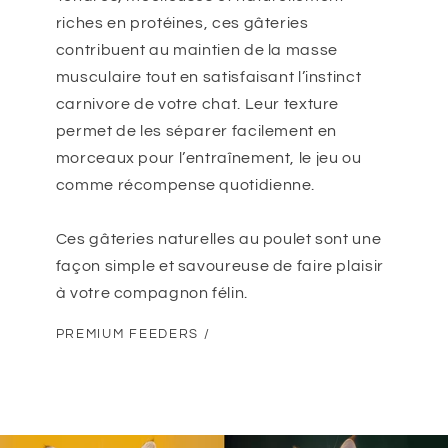
riches en protéines, ces gâteries
contribuent au maintien de la masse
musculaire tout en satisfaisant l’instinct
carnivore de votre chat. Leur texture
permet de les séparer facilement en
morceaux pour l’entraînement, le jeu ou
comme récompense quotidienne.
Ces gâteries naturelles au poulet sont une
façon simple et savoureuse de faire plaisir
à votre compagnon félin.
PREMIUM FEEDERS /