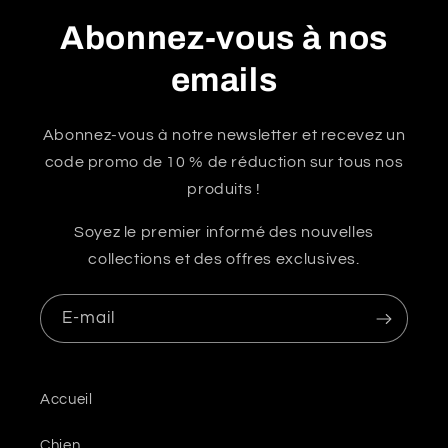
Abonnez-vous à nos
emails
Abonnez-vous à notre newsletter et recevez un
code promo de 10 % de réduction sur tous nos
produits !
Soyez le premier informé des nouvelles
collections et des offres exclusives.
E-mail
Accueil
Chien