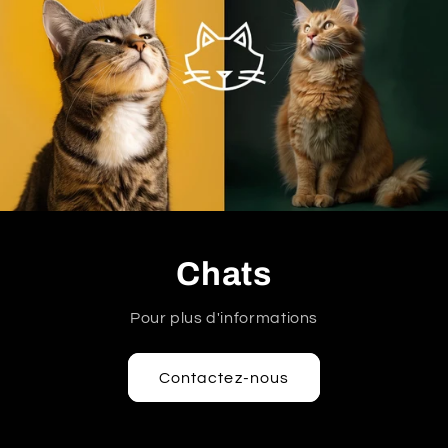
Chats
Pour plus d'informations
Contactez-nous