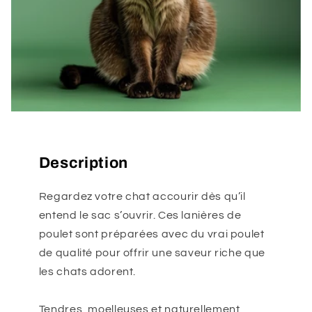
Description
Regardez votre chat accourir dès qu’il
entend le sac s’ouvrir. Ces lanières de
poulet sont préparées avec du vrai poulet
de qualité pour offrir une saveur riche que
les chats adorent.
Tendres, moelleuses et naturellement