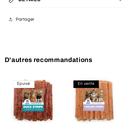
Partager
D'autres recommandations
Épuisé
En vente